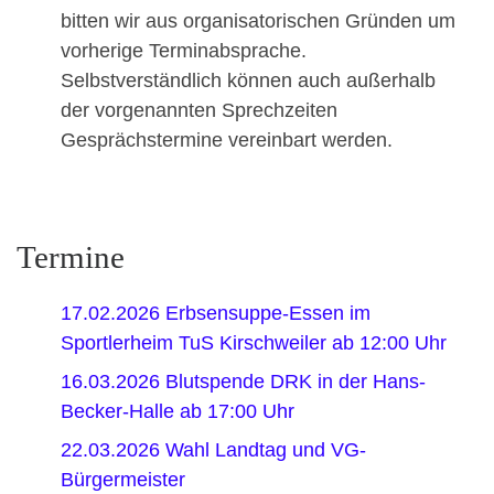
bitten wir aus organisatorischen Gründen um
vorherige Terminabsprache.
Selbstverständlich können auch außerhalb
der vorgenannten Sprechzeiten
Gesprächstermine vereinbart werden.
Termine
17.02.2026 Erbsensuppe-Essen im
Sportlerheim TuS Kirschweiler ab 12:00 Uhr
16.03.2026 Blutspende DRK in der Hans-
Becker-Halle ab 17:00 Uhr
22.03.2026 Wahl Landtag und VG-
Bürgermeister