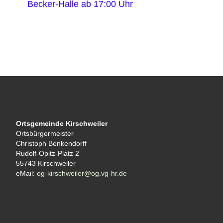
Becker-Halle ab 17:00 Uhr
Ortsgemeinde Kirschweiler
Ortsbürgermeister
Christoph Benkendorff
Rudolf-Opitz-Platz 2
55743 Kirschweiler
eMail:
og-kirschweiler@og.vg-hr.de