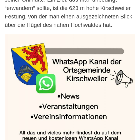
“erwandern“ sollte, ist die 623 m hohe Kirschweiler
Festung, von der man einen ausgezeichneten Blick
über die Hügel des nahen Hochwaldes hat.