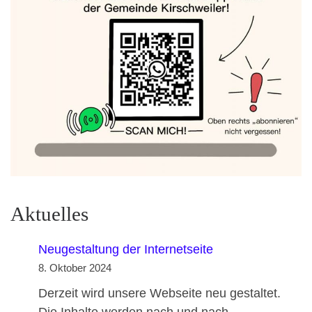
Aktuelles
Neugestaltung der Internetseite
8. Oktober 2024
Derzeit wird unsere Webseite neu gestaltet.