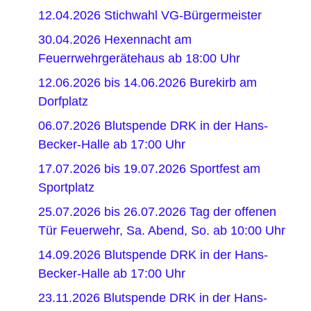
12.04.2026 Stichwahl VG-Bürgermeister
30.04.2026 Hexennacht am
Feuerrwehrgerätehaus ab 18:00 Uhr
12.06.2026 bis 14.06.2026 Burekirb am
Dorfplatz
06.07.2026 Blutspende DRK in der Hans-
Becker-Halle ab 17:00 Uhr
17.07.2026 bis 19.07.2026 Sportfest am
Sportplatz
25.07.2026 bis 26.07.2026 Tag der offenen
Tür Feuerwehr, Sa. Abend, So. ab 10:00 Uhr
14.09.2026 Blutspende DRK in der Hans-
Becker-Halle ab 17:00 Uhr
23.11.2026 Blutspende DRK in der Hans-