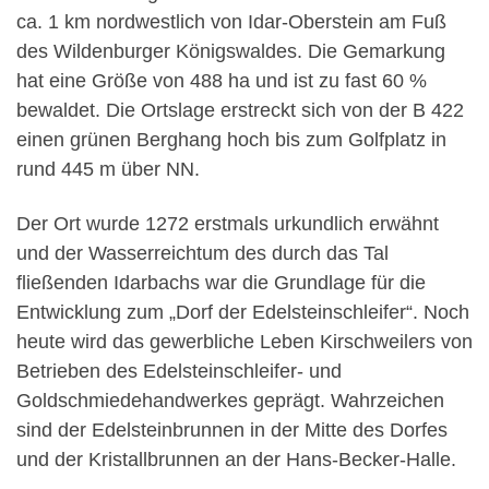
ca. 1 km nordwestlich von Idar-Oberstein am Fuß
des Wildenburger Königswaldes. Die Gemarkung
hat eine Größe von 488 ha und ist zu fast 60 %
bewaldet. Die Ortslage erstreckt sich von der B 422
einen grünen Berghang hoch bis zum Golfplatz in
rund 445 m über NN.
Der Ort wurde 1272 erstmals urkundlich erwähnt
und der Wasserreichtum des durch das Tal
fließenden Idarbachs war die Grundlage für die
Entwicklung zum „Dorf der Edelsteinschleifer“. Noch
heute wird das gewerbliche Leben Kirschweilers von
Betrieben des Edelsteinschleifer- und
Goldschmiedehandwerkes geprägt. Wahrzeichen
sind der Edelsteinbrunnen in der Mitte des Dorfes
und der Kristallbrunnen an der Hans-Becker-Halle.