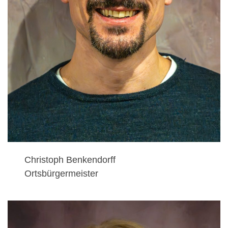
Christoph Benkendorff
Ortsbürgermeister