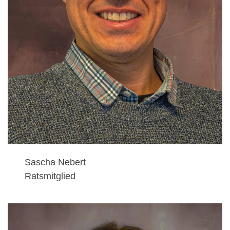
Sascha Nebert
Ratsmitglied