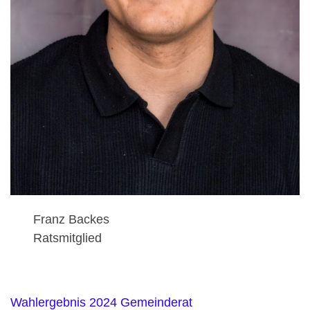
Franz Backes
Ratsmitglied
Wahlergebnis 2024 Gemeinderat