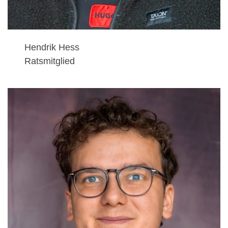
Hendrik Hess
Ratsmitglied