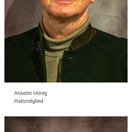
Anselm Hönig
Ratsmitglied