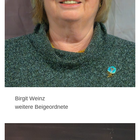
Birgit Weinz
weitere Beigeordnete