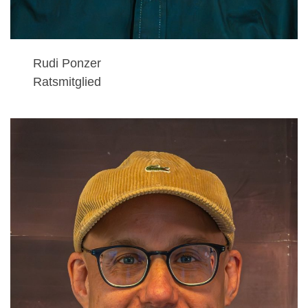
Rudi Ponzer
Ratsmitglied