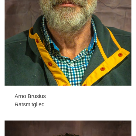
Arno Brusius
Ratsmitglied