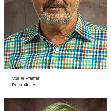
Volker Pfeiffer
Ratsmitglied