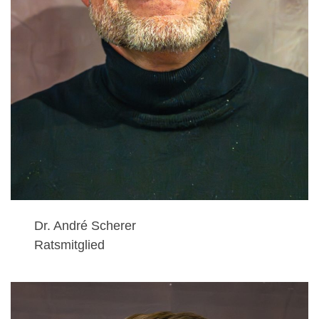
Dr. André Scherer
Ratsmitglied