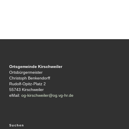
Ortsgemeinde Kirschweiler
Ortsbürgermeister
Christoph Benkendorff
Rudolf-Opitz-Platz 2
55743 Kirschweiler
eMail:
og-kirschweiler@og.vg-hr.de
Suchen