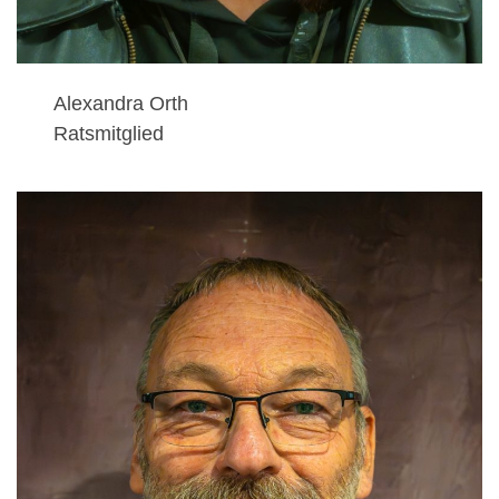
Alexandra Orth
Ratsmitglied