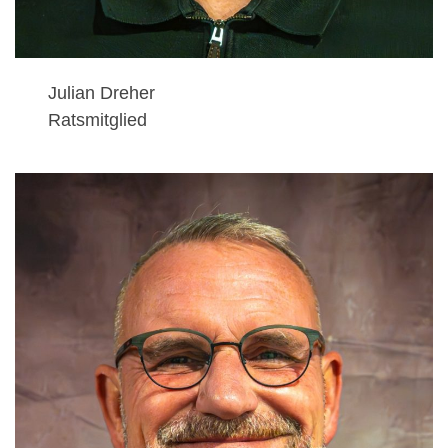
Julian Dreher
Ratsmitglied