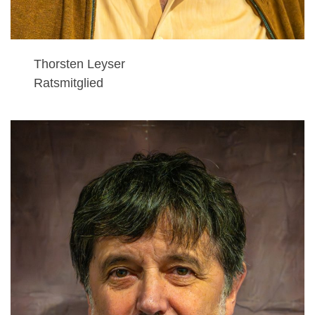
Thorsten Leyser
Ratsmitglied