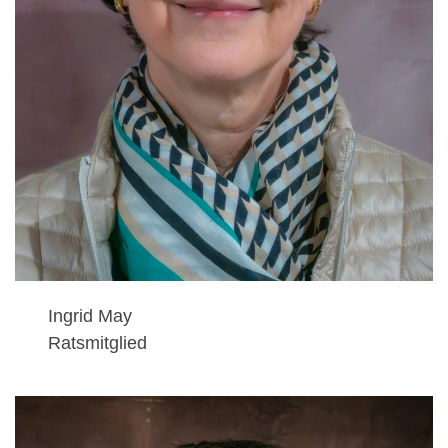
Ingrid May
Ratsmitglied