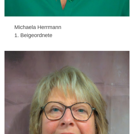
Michaela Herrmann
1. Beigeordnete