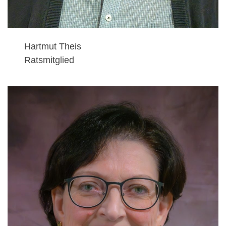
Hartmut Theis
Ratsmitglied