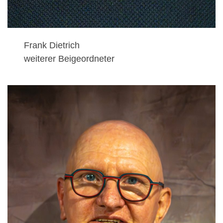
Frank Dietrich
weiterer Beigeordneter