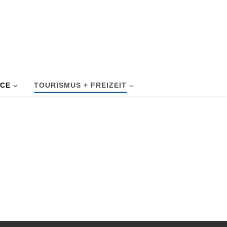
ICE
TOURISMUS + FREIZEIT