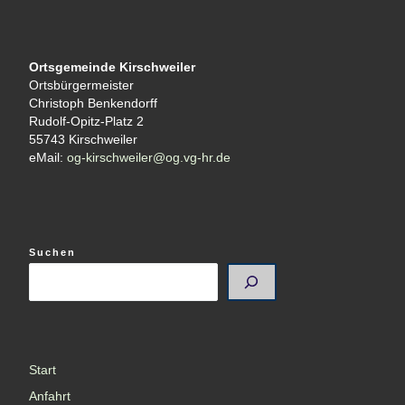
Ortsgemeinde Kirschweiler
Ortsbürgermeister
Christoph Benkendorff
Rudolf-Opitz-Platz 2
55743 Kirschweiler
eMail:
og-kirschweiler@og.vg-hr.de
Suchen
Start
Anfahrt