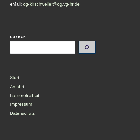
eMail:
og-kirschweiler@og.vg-hr.de
Suchen
Start
Anfahrt
Barrierefreiheit
Impressum
Datenschutz