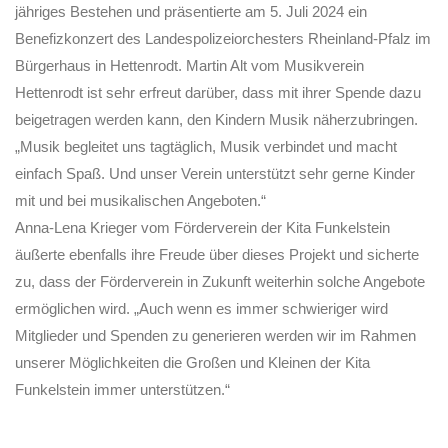
jähriges Bestehen und präsentierte am 5. Juli 2024 ein
Benefizkonzert des Landespolizeiorchesters Rheinland-Pfalz im
Bürgerhaus in Hettenrodt. Martin Alt vom Musikverein
Hettenrodt ist sehr erfreut darüber, dass mit ihrer Spende dazu
beigetragen werden kann, den Kindern Musik näherzubringen.
„Musik begleitet uns tagtäglich, Musik verbindet und macht
einfach Spaß. Und unser Verein unterstützt sehr gerne Kinder
mit und bei musikalischen Angeboten.“
Anna-Lena Krieger vom Förderverein der Kita Funkelstein
äußerte ebenfalls ihre Freude über dieses Projekt und sicherte
zu, dass der Förderverein in Zukunft weiterhin solche Angebote
ermöglichen wird. „Auch wenn es immer schwieriger wird
Mitglieder und Spenden zu generieren werden wir im Rahmen
unserer Möglichkeiten die Großen und Kleinen der Kita
Funkelstein immer unterstützen.“