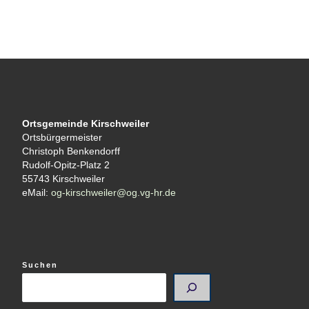
Ortsgemeinde Kirschweiler
Ortsbürgermeister
Christoph Benkendorff
Rudolf-Opitz-Platz 2
55743 Kirschweiler
eMail:
og-kirschweiler@og.vg-hr.de
Suchen