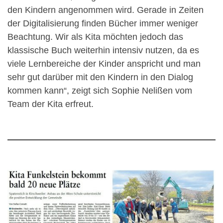
den Kindern angenommen wird. Gerade in Zeiten
der Digitalisierung finden Bücher immer weniger
Beachtung. Wir als Kita möchten jedoch das
klassische Buch weiterhin intensiv nutzen, da es
viele Lernbereiche der Kinder anspricht und man
sehr gut darüber mit den Kindern in den Dialog
kommen kann“, zeigt sich Sophie Nelißen vom
Team der Kita erfreut.