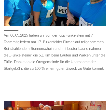
Am 06.09.2025 haben wir von der Kita Funkelstein mit 7
Teammitgliedern am 17. Birkenfelder Firmenlauf teilgenommen.
Bei strahlendem Sonnenschein und mit bester Laune nahmen
die „Funkelsteine“ die 5,1 Km beim Laufen und Walken unter die
Füße. Danke an die Ortsgemeinde für die Übernahme der
Startgebühr, die zu 100 % einem guten Zweck zu Gute kommt.