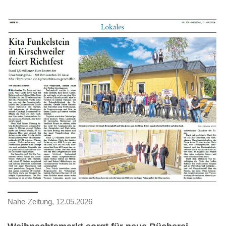
Nahe-Zeitung, 12.05.2026